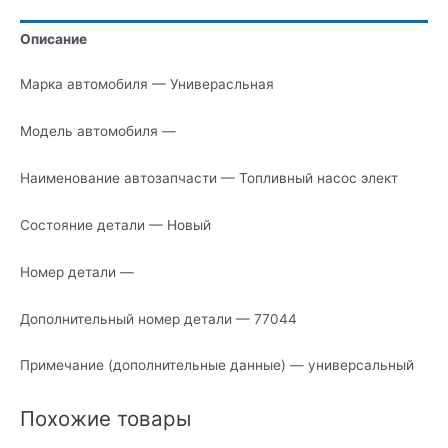
Описание
Марка автомобиля — Универасльная
Модель автомобиля —
Наименование автозапчасти — Топливный насос элект
Состояние детали — Новый
Номер детали —
Дополнительный номер детали — 77044
Примечание (дополнительные данные) — универсальный
Похожие товары