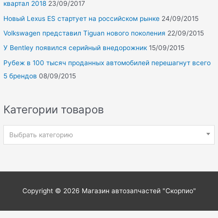
квартал 2018
23/09/2017
Новый Lexus ES стартует на российском рынке
24/09/2015
Volkswagen представил Tiguan нового поколения
22/09/2015
У Bentley появился серийный внедорожник
15/09/2015
Рубеж в 100 тысяч проданных автомобилей перешагнут всего
5 брендов
08/09/2015
Категории товаров
Выбрать категорию
Copyright © 2026
Магазин автозапчастей "Скорпио"