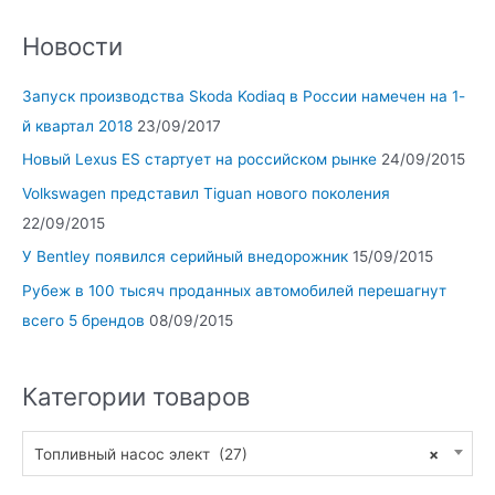
Новости
Запуск производства Skoda Kodiaq в России намечен на 1-
й квартал 2018
23/09/2017
Новый Lexus ES стартует на российском рынке
24/09/2015
Volkswagen представил Tiguan нового поколения
22/09/2015
У Bentley появился серийный внедорожник
15/09/2015
Рубеж в 100 тысяч проданных автомобилей перешагнут
всего 5 брендов
08/09/2015
Категории товаров
Топливный насос элект (27)
×