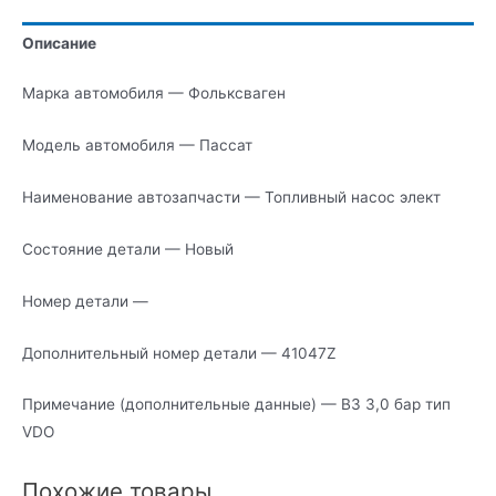
элект
Описание
Марка автомобиля — Фольксваген
Модель автомобиля — Пассат
Наименование автозапчасти — Топливный насос элект
Состояние детали — Новый
Номер детали —
Дополнительный номер детали — 41047Z
Примечание (дополнительные данные) — В3 3,0 бар тип
VDO
Похожие товары