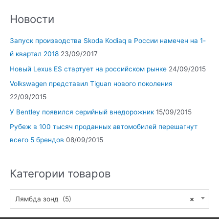
Новости
Запуск производства Skoda Kodiaq в России намечен на 1-
й квартал 2018
23/09/2017
Новый Lexus ES стартует на российском рынке
24/09/2015
Volkswagen представил Tiguan нового поколения
22/09/2015
У Bentley появился серийный внедорожник
15/09/2015
Рубеж в 100 тысяч проданных автомобилей перешагнут
всего 5 брендов
08/09/2015
Категории товаров
Лямбда зонд (5)
×