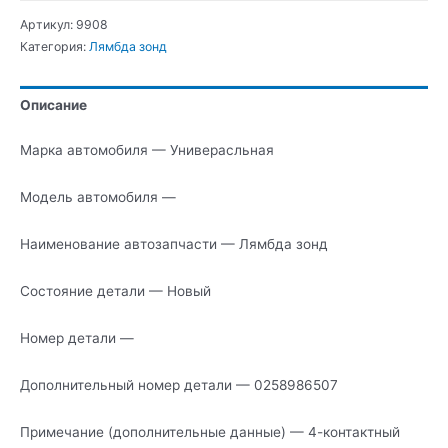
Лямбда
Артикул:
9908
зонд
Категория:
Лямбда зонд
Описание
Марка автомобиля — Универасльная
Модель автомобиля —
Наименование автозапчасти — Лямбда зонд
Состояние детали — Новый
Номер детали —
Дополнительный номер детали — 0258986507
Примечание (дополнительные данные) — 4-контактный