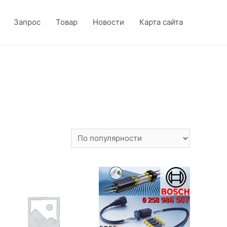
Запрос
Товар
Новости
Карта сайта