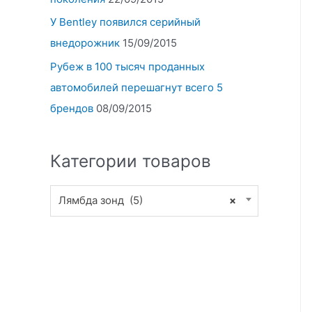
У Bentley появился серийный
внедорожник
15/09/2015
Рубеж в 100 тысяч проданных
автомобилей перешагнут всего 5
брендов
08/09/2015
Категории товаров
Лямбда зонд (5)
×