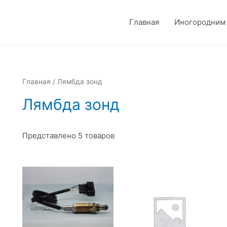
Главная
Иногородним
Главная
/ Лямбда зонд
Лямбда зонд
Представлено 5 товаров