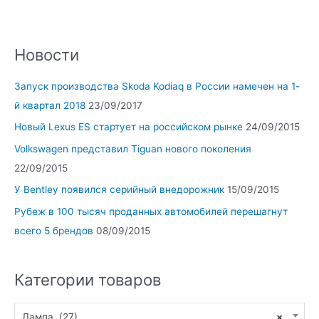
Новости
Запуск производства Skoda Kodiaq в России намечен на 1-
й квартал 2018
23/09/2017
Новый Lexus ES стартует на российском рынке
24/09/2015
Volkswagen представил Tiguan нового поколения
22/09/2015
У Bentley появился серийный внедорожник
15/09/2015
Рубеж в 100 тысяч проданных автомобилей перешагнут
всего 5 брендов
08/09/2015
Категории товаров
Лампа (27)
×