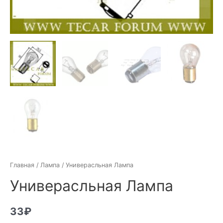
Главная
/
Лампа
/ Универасльная Лампа
Универасльная Лампа
33
₽