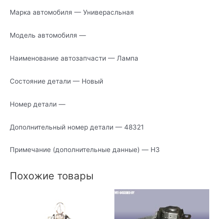
Марка автомобиля — Универасльная
Модель автомобиля —
Наименование автозапчасти — Лампа
Состояние детали — Новый
Номер детали —
Дополнительный номер детали — 48321
Примечание (дополнительные данные) — H3
Похожие товары