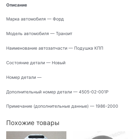
Описание
Марка автомобиля — Форд
Модель автомобиля — Транзит
Наименование автозапчасти — Подушка КПП
Состояние детали — Новый
Номер детали —
Дополнительный номер детали — 4505-02-001P
Примечание (дополнительные данные) — 1986-2000
Похожие товары