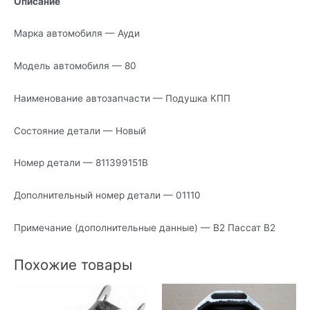
Описание
Марка автомобиля — Ауди
Модель автомобиля — 80
Наименование автозапчасти — Подушка КПП
Состояние детали — Новый
Номер детали — 811399151B
Дополнительный номер детали — 01110
Примечание (дополнительные данные) — В2 Пассат В2
Похожие товары