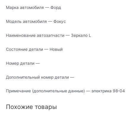
Марка автомобиля — Форд
Модель автомобиля — Фокус
Наименование автозапчасти — Зеркало L
Состояние детали — Новый
Номер детали —
Дополнительный номер детали —
Примечание (дополнительные данные) — электрика 98-04
Похожие товары