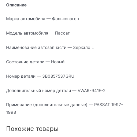
Описание
Марка автомобиля — Фольксваген
Модель автомобиля — Пассат
Наименование автозапчасти — Зеркало L
Состояние детали — Новый
Номер детали — 3B0857537GRU
Дополнительный номер детали — VWA6-941E-2
Примечание (дополнительные данные) — PASSAT 1997-
1998
Похожие товары