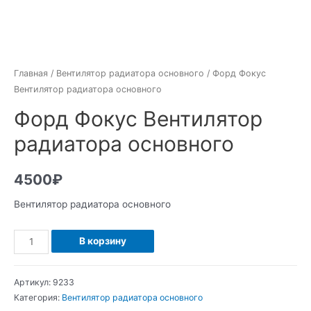
Главная
/
Вентилятор радиатора основного
/ Форд Фокус
Вентилятор радиатора основного
Форд Фокус Вентилятор
радиатора основного
4500
₽
Вентилятор радиатора основного
Количество
В корзину
Форд
Фокус
Артикул:
9233
Вентилятор
Категория:
Вентилятор радиатора основного
радиатора