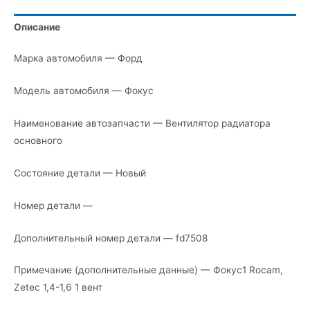
основного
Описание
Марка автомобиля — Форд
Модель автомобиля — Фокус
Наименование автозапчасти — Вентилятор радиатора
основного
Состояние детали — Новый
Номер детали —
Дополнительный номер детали — fd7508
Примечание (дополнительные данные) — Фокус1 Rocam,
Zetec 1,4-1,6 1 вент