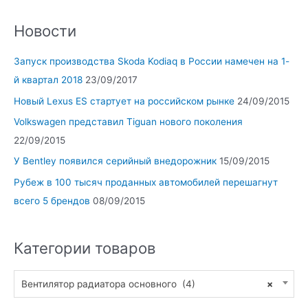
Новости
Запуск производства Skoda Kodiaq в России намечен на 1-
й квартал 2018
23/09/2017
Новый Lexus ES стартует на российском рынке
24/09/2015
Volkswagen представил Tiguan нового поколения
22/09/2015
У Bentley появился серийный внедорожник
15/09/2015
Рубеж в 100 тысяч проданных автомобилей перешагнут
всего 5 брендов
08/09/2015
Категории товаров
Вентилятор радиатора основного (4)
×