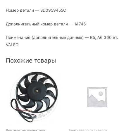
Номер детали — 8D0959455C
Дополнительный номер детали — 14746
Примечание (дополнительные данные) — В5, А6 300 вт.
VALEO
Похожие товары
Вентилятор радиатора
Вентилятор радиатора