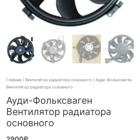
Главная
/
Вентилятор радиатора основного
/ Ауди-Фольксваген
Вентилятор радиатора основного
Ауди-Фольксваген
Вентилятор радиатора
основного
2900
₽