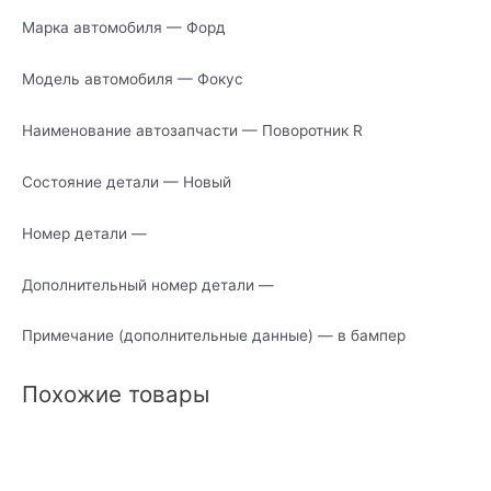
Марка автомобиля — Форд
Модель автомобиля — Фокус
Наименование автозапчасти — Поворотник R
Состояние детали — Новый
Номер детали —
Дополнительный номер детали —
Примечание (дополнительные данные) — в бампер
Похожие товары