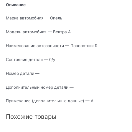
Описание
Марка автомобиля — Опель
Модель автомобиля — Вектра А
Наименование автозапчасти — Поворотник R
Состояние детали — б/у
Номер детали —
Дополнительный номер детали —
Примечание (дополнительные данные) — А
Похожие товары