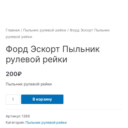
Главная
/
Пыльник рулевой рейки
/ Форд Эскорт Пыльник
рулевой рейки
Форд Эскорт Пыльник
рулевой рейки
200
₽
Пыльник рулевой рейки
Количество
В корзину
Форд
Эскорт
Артикул:
1266
Пыльник
Категория:
Пыльник рулевой рейки
рулевой