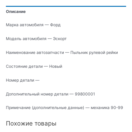
рейки
Описание
Марка автомобиля — Форд
Модель автомобиля — Эскорт
Наименование автозапчасти — Пыльник рулевой рейки
Состояние детали — Новый
Номер детали —
Дополнительный номер детали — 99800001
Примечание (дополнительные данные) — механика 90-99
Похожие товары