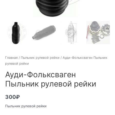
Главная
/
Пыльник рулевой рейки
/ Ауди-Фольксваген Пыльник
рулевой рейки
Ауди-Фольксваген
Пыльник рулевой рейки
300
₽
Пыльник рулевой рейки