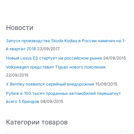
Новости
Запуск производства Skoda Kodiaq в России намечен на 1-
й квартал 2018
23/09/2017
Новый Lexus ES стартует на российском рынке
24/09/2015
Volkswagen представил Tiguan нового поколения
22/09/2015
У Bentley появился серийный внедорожник
15/09/2015
Рубеж в 100 тысяч проданных автомобилей перешагнут
всего 5 брендов
08/09/2015
Категории товаров