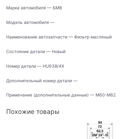
Марка автомобиля — БМВ
Модель автомобиля —
Наименование автозапчасти — Фильтр масляный
Состояние детали — Новый
Номер детали — HU938/4X
Дополнительный номер детали —
Примечание (дополнительные данные) — М60-М62
Похожие товары