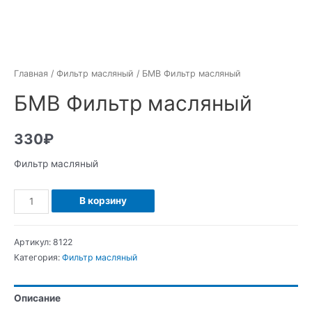
Главная
/
Фильтр масляный
/ БМВ Фильтр масляный
БМВ Фильтр масляный
330
₽
Фильтр масляный
Количество
В корзину
БМВ
Фильтр
Артикул:
8122
масляный
Категория:
Фильтр масляный
Описание