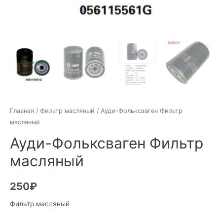
Главная
/
Фильтр масляный
/ Ауди-Фольксваген Фильтр
масляный
Ауди-Фольксваген Фильтр
масляный
250
₽
Фильтр масляный