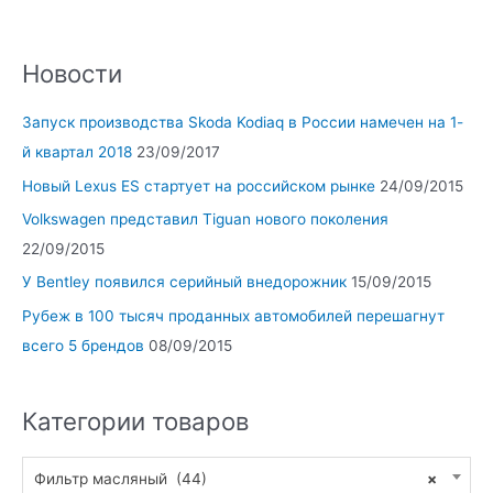
Новости
Запуск производства Skoda Kodiaq в России намечен на 1-
й квартал 2018
23/09/2017
Новый Lexus ES стартует на российском рынке
24/09/2015
Volkswagen представил Tiguan нового поколения
22/09/2015
У Bentley появился серийный внедорожник
15/09/2015
Рубеж в 100 тысяч проданных автомобилей перешагнут
всего 5 брендов
08/09/2015
Категории товаров
Фильтр масляный (44)
×