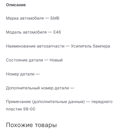
Описание
Марка автомобиля — БМВ
Модель автомобиля — Е46
Наименование автозапчасти — Усилитель бампера
Состояние детали — Новый
Номер детали —
Дополнительный номер детали —
Примечание (дополнительные данные) — переднего
пластик 98-00
Похожие товары