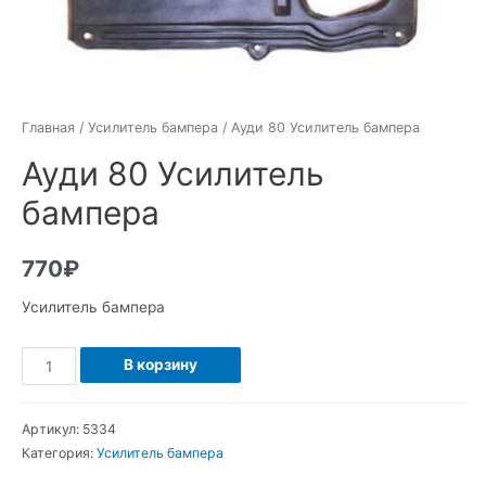
Главная
/
Усилитель бампера
/ Ауди 80 Усилитель бампера
Ауди 80 Усилитель
бампера
770
₽
Усилитель бампера
Количество
В корзину
Ауди
80
Артикул:
5334
Усилитель
Категория:
Усилитель бампера
бампера