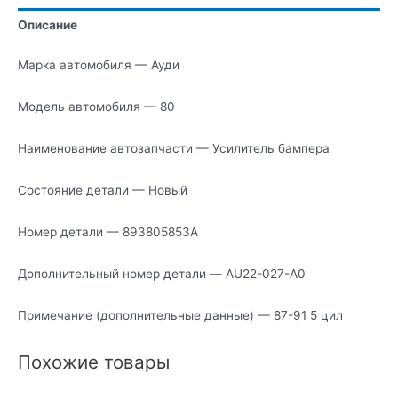
Описание
Марка автомобиля — Ауди
Модель автомобиля — 80
Наименование автозапчасти — Усилитель бампера
Состояние детали — Новый
Номер детали — 893805853A
Дополнительный номер детали — AU22-027-A0
Примечание (дополнительные данные) — 87-91 5 цил
Похожие товары