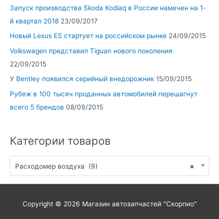
Запуск производства Skoda Kodiaq в России намечен на 1-
й квартал 2018
23/09/2017
Новый Lexus ES стартует на российском рынке
24/09/2015
Volkswagen представил Tiguan нового поколения
22/09/2015
У Bentley появился серийный внедорожник
15/09/2015
Рубеж в 100 тысяч проданных автомобилей перешагнут
всего 5 брендов
08/09/2015
Категории товаров
Расходомер воздуха (9)
×
Copyright © 2026
Магазин автозапчастей "Скорпио"