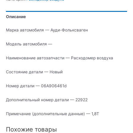
воздуха
Описание
Марка автомобиля — Ауди-Фольксваген
Модель автомобиля —
Наименование автозапчасти — Расходомер воздуха
Состояние детали — Новый
Номер детали — 06A906461d
Дополнительный номер детали — 22922
Примечание (дополнительные данные) — 1,8Т
Похожие товары