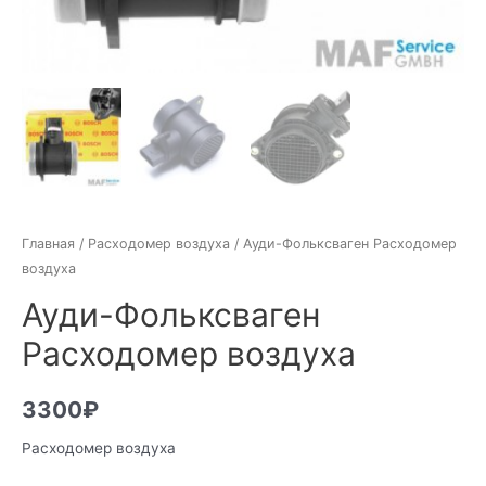
Главная
/
Расходомер воздуха
/ Ауди-Фольксваген Расходомер
воздуха
Ауди-Фольксваген
Расходомер воздуха
3300
₽
Расходомер воздуха