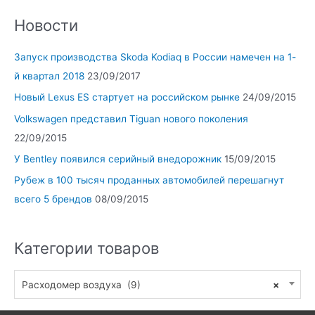
Новости
Запуск производства Skoda Kodiaq в России намечен на 1-
й квартал 2018
23/09/2017
Новый Lexus ES стартует на российском рынке
24/09/2015
Volkswagen представил Tiguan нового поколения
22/09/2015
У Bentley появился серийный внедорожник
15/09/2015
Рубеж в 100 тысяч проданных автомобилей перешагнут
всего 5 брендов
08/09/2015
Категории товаров
Расходомер воздуха (9)
×