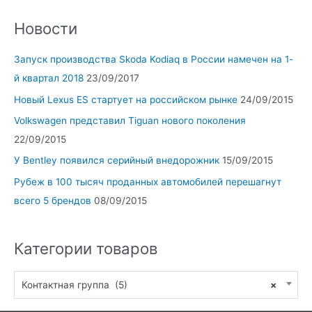
Новости
Запуск производства Skoda Kodiaq в России намечен на 1-
й квартал 2018
23/09/2017
Новый Lexus ES стартует на российском рынке
24/09/2015
Volkswagen представил Tiguan нового поколения
22/09/2015
У Bentley появился серийный внедорожник
15/09/2015
Рубеж в 100 тысяч проданных автомобилей перешагнут
всего 5 брендов
08/09/2015
Категории товаров
Контактная группа (5)
×