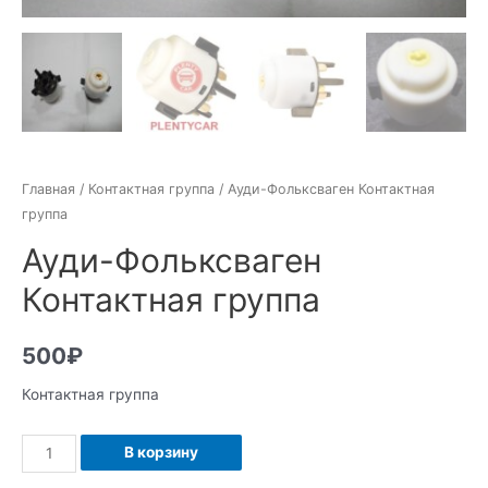
Главная
/
Контактная группа
/ Ауди-Фольксваген Контактная
группа
Ауди-Фольксваген
Контактная группа
500
₽
Контактная группа
Количество
В корзину
Ауди-