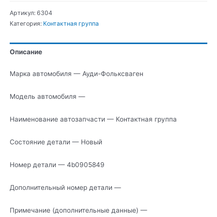
Фольксваген
Артикул:
6304
Контактная
Категория:
Контактная группа
группа
Описание
Марка автомобиля — Ауди-Фольксваген
Модель автомобиля —
Наименование автозапчасти — Контактная группа
Состояние детали — Новый
Номер детали — 4b0905849
Дополнительный номер детали —
Примечание (дополнительные данные) —