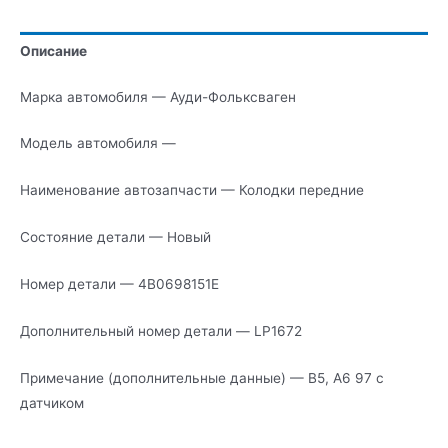
передние
Описание
Марка автомобиля — Ауди-Фольксваген
Модель автомобиля —
Наименование автозапчасти — Колодки передние
Состояние детали — Новый
Номер детали — 4B0698151E
Дополнительный номер детали — LP1672
Примечание (дополнительные данные) — В5, А6 97 с
датчиком