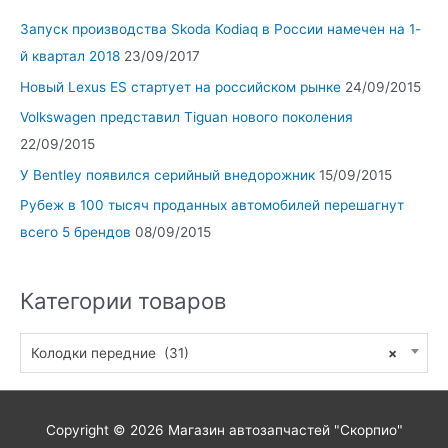
Запуск производства Skoda Kodiaq в России намечен на 1-
й квартал 2018
23/09/2017
Новый Lexus ES стартует на российском рынке
24/09/2015
Volkswagen представил Tiguan нового поколения
22/09/2015
У Bentley появился серийный внедорожник
15/09/2015
Рубеж в 100 тысяч проданных автомобилей перешагнут
всего 5 брендов
08/09/2015
Категории товаров
Колодки передние (31)
×
Copyright © 2026
Магазин автозапчастей "Скорпио"