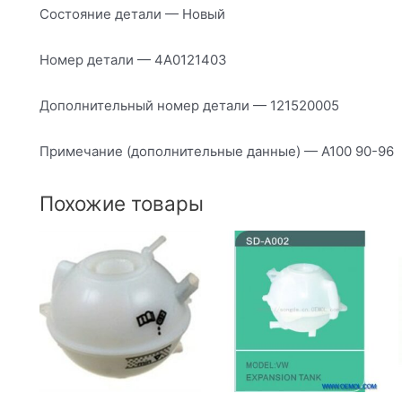
Состояние детали — Новый
Номер детали — 4A0121403
Дополнительный номер детали — 121520005
Примечание (дополнительные данные) — А100 90-96
Похожие товары