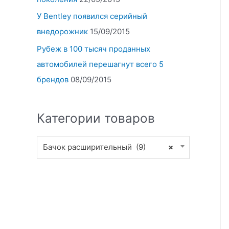
У Bentley появился серийный
внедорожник
15/09/2015
Рубеж в 100 тысяч проданных
автомобилей перешагнут всего 5
брендов
08/09/2015
Категории товаров
Бачок расширительный (9)
×