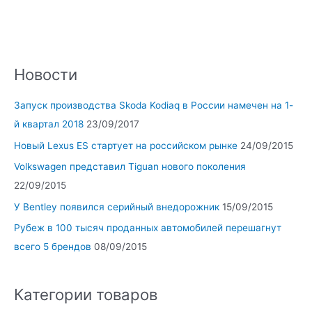
Новости
Запуск производства Skoda Kodiaq в России намечен на 1-
й квартал 2018
23/09/2017
Новый Lexus ES стартует на российском рынке
24/09/2015
Volkswagen представил Tiguan нового поколения
22/09/2015
У Bentley появился серийный внедорожник
15/09/2015
Рубеж в 100 тысяч проданных автомобилей перешагнут
всего 5 брендов
08/09/2015
Категории товаров