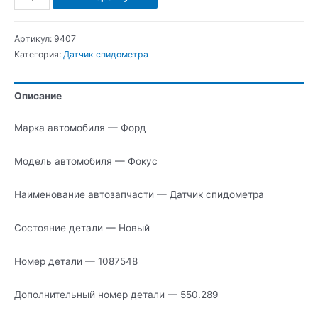
Форд
Фокус
Артикул:
9407
Датчик
Категория:
Датчик спидометра
спидометра
Описание
Марка автомобиля — Форд
Модель автомобиля — Фокус
Наименование автозапчасти — Датчик спидометра
Состояние детали — Новый
Номер детали — 1087548
Дополнительный номер детали — 550.289