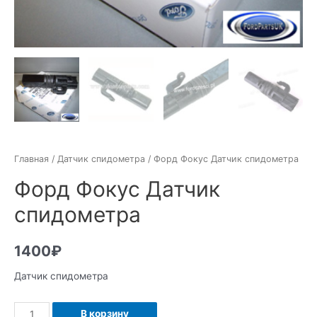
Главная
/
Датчик спидометра
/ Форд Фокус Датчик спидометра
Форд Фокус Датчик
спидометра
1400
₽
Датчик спидометра
Количество
В корзину