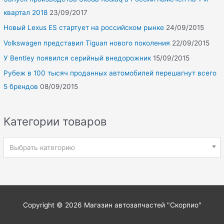
квартал 2018
23/09/2017
Новый Lexus ES стартует на российском рынке
24/09/2015
Volkswagen представил Tiguan нового поколения
22/09/2015
У Bentley появился серийный внедорожник
15/09/2015
Рубеж в 100 тысяч проданных автомобилей перешагнут всего
5 брендов
08/09/2015
Категории товаров
Выбрать категорию
Copyright © 2026
Магазин автозапчастей "Скорпио"