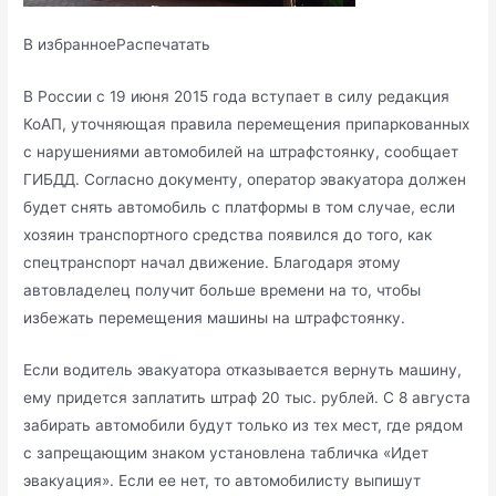
В избранноеРаспечатать
В России с 19 июня 2015 года вступает в силу редакция
КоАП, уточняющая правила перемещения припаркованных
с нарушениями автомобилей на штрафстоянку, сообщает
ГИБДД. Согласно документу, оператор эвакуатора должен
будет снять автомобиль с платформы в
том случае, если
хозяин транспортного средства появился до того, как
спецтранспорт начал движение. Благодаря этому
автовладелец получит больше времени на то, чтобы
избежать перемещения машины на штрафстоянку.
Если водитель эвакуатора отказывается вернуть машину,
ему придется заплатить штраф 20 тыс. рублей. С 8 августа
забирать автомобили будут только из тех мест, где рядом
с запрещающим знаком установлена табличка «Идет
эвакуация». Если ее нет, то автомобилисту выпишут