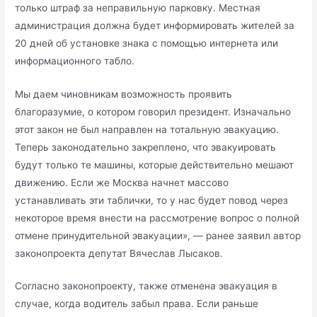
только штраф за неправильную парковку. Местная
администрация должна будет информировать жителей за
20 дней об установке знака с помощью интернета или
информационного табло.
Мы даем чиновникам возможность проявить
благоразумие, о котором говорил президент. Изначально
этот закон не был направлен на тотальную эвакуацию.
Теперь законодательно закреплено, что эвакуировать
будут только те машины, которые действительно мешают
движению. Если же Москва начнет массово
устанавливать эти таблички, то у нас будет повод через
некоторое время внести на рассмотрение вопрос о полной
отмене принудительной эвакуации», — ранее заявил автор
законопроекта депутат Вячеслав Лысаков.
Согласно законопроекту, также отменена эвакуация в
случае, когда водитель забыл права. Если раньше