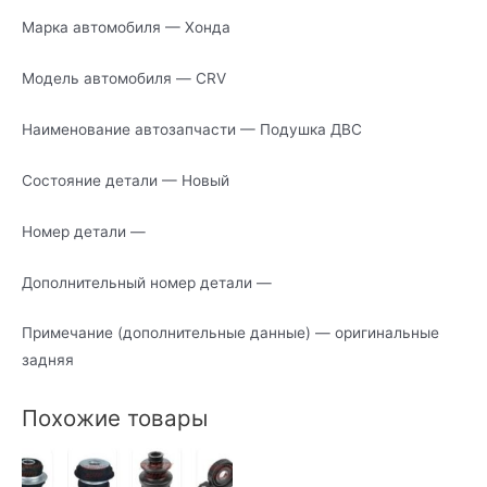
Марка автомобиля — Хонда
Модель автомобиля — CRV
Наименование автозапчасти — Подушка ДВС
Состояние детали — Новый
Номер детали —
Дополнительный номер детали —
Примечание (дополнительные данные) — оригинальные
задняя
Похожие товары