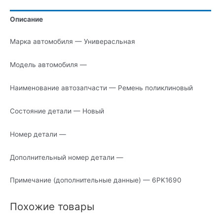
Описание
Марка автомобиля — Универасльная
Модель автомобиля —
Наименование автозапчасти — Ремень поликлиновый
Состояние детали — Новый
Номер детали —
Дополнительный номер детали —
Примечание (дополнительные данные) — 6PK1690
Похожие товары