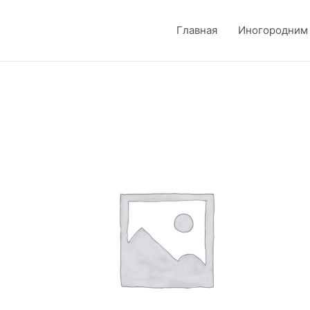
Главная
Иногородним