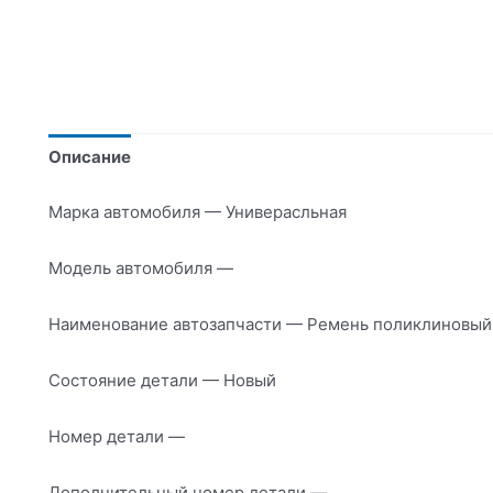
Описание
Марка автомобиля — Универасльная
Модель автомобиля —
Наименование автозапчасти — Ремень поликлиновый
Состояние детали — Новый
Номер детали —
Дополнительный номер детали —