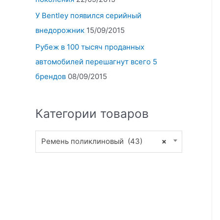
У Bentley появился серийный
внедорожник
15/09/2015
Рубеж в 100 тысяч проданных
автомобилей перешагнут всего 5
брендов
08/09/2015
Категории товаров
Ремень поликлиновый (43)
×