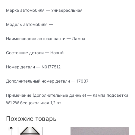
Марка автомобиля — Универасльная
Модель автомобиля —
Наименование автозапчасти — Лампа
Состояние детали — Новый
Номер детали — N0177512
Дополнительный номер детали — 17037
Примечание (дополнительные данные) — лампа подсветки
W1,2W бесцокольная 1,2 вт.
Похожие товары