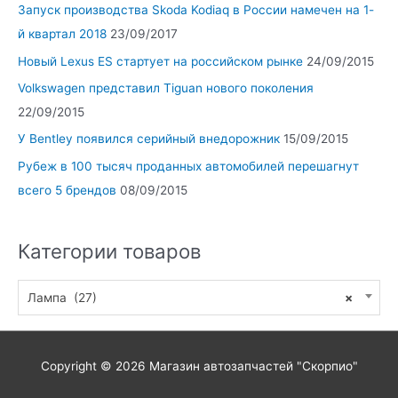
Запуск производства Skoda Kodiaq в России намечен на 1-
й квартал 2018
23/09/2017
Новый Lexus ES стартует на российском рынке
24/09/2015
Volkswagen представил Tiguan нового поколения
22/09/2015
У Bentley появился серийный внедорожник
15/09/2015
Рубеж в 100 тысяч проданных автомобилей перешагнут
всего 5 брендов
08/09/2015
Категории товаров
Лампа (27)
×
Copyright © 2026
Магазин автозапчастей "Скорпио"