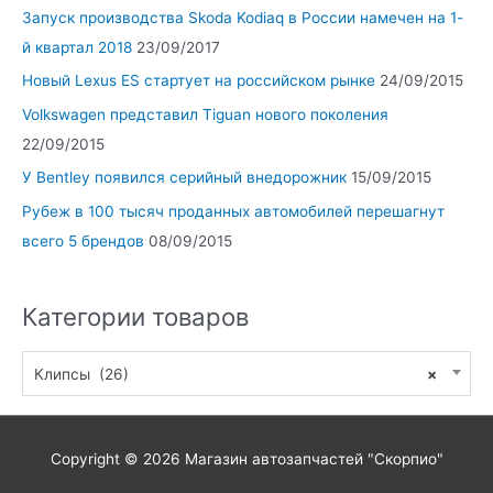
Запуск производства Skoda Kodiaq в России намечен на 1-
й квартал 2018
23/09/2017
Новый Lexus ES стартует на российском рынке
24/09/2015
Volkswagen представил Tiguan нового поколения
22/09/2015
У Bentley появился серийный внедорожник
15/09/2015
Рубеж в 100 тысяч проданных автомобилей перешагнут
всего 5 брендов
08/09/2015
Категории товаров
Клипсы (26)
×
Copyright © 2026
Магазин автозапчастей "Скорпио"