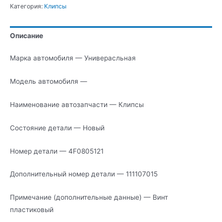
Категория:
Клипсы
Описание
Марка автомобиля — Универасльная
Модель автомобиля —
Наименование автозапчасти — Клипсы
Состояние детали — Новый
Номер детали — 4F0805121
Дополнительный номер детали — 111107015
Примечание (дополнительные данные) — Винт
пластиковый