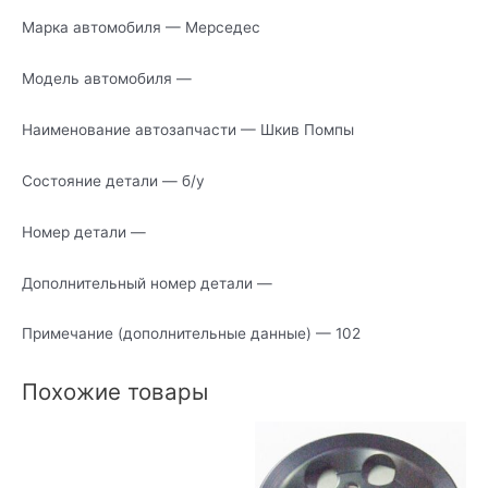
Марка автомобиля — Мерседес
Модель автомобиля —
Наименование автозапчасти — Шкив Помпы
Состояние детали — б/у
Номер детали —
Дополнительный номер детали —
Примечание (дополнительные данные) — 102
Похожие товары