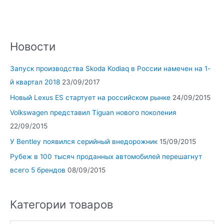
Новости
Запуск производства Skoda Kodiaq в России намечен на 1-
й квартал 2018
23/09/2017
Новый Lexus ES стартует на российском рынке
24/09/2015
Volkswagen представил Tiguan нового поколения
22/09/2015
У Bentley появился серийный внедорожник
15/09/2015
Рубеж в 100 тысяч проданных автомобилей перешагнут
всего 5 брендов
08/09/2015
Категории товаров