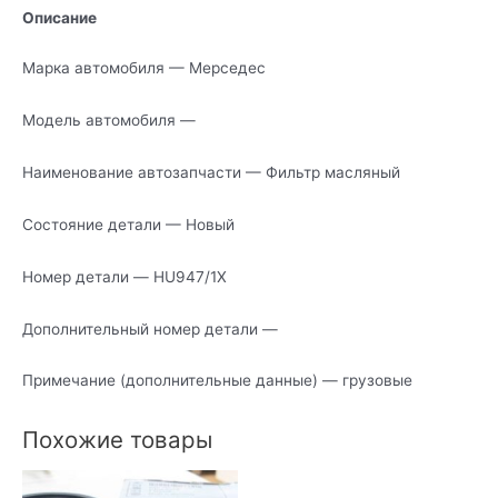
Описание
Марка автомобиля — Мерседес
Модель автомобиля —
Наименование автозапчасти — Фильтр масляный
Состояние детали — Новый
Номер детали — HU947/1X
Дополнительный номер детали —
Примечание (дополнительные данные) — грузовые
Похожие товары