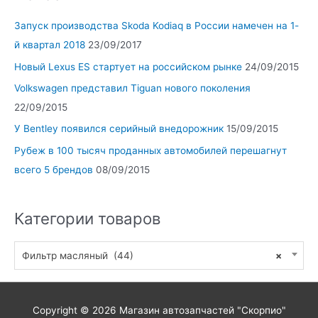
Запуск производства Skoda Kodiaq в России намечен на 1-
й квартал 2018
23/09/2017
Новый Lexus ES стартует на российском рынке
24/09/2015
Volkswagen представил Tiguan нового поколения
22/09/2015
У Bentley появился серийный внедорожник
15/09/2015
Рубеж в 100 тысяч проданных автомобилей перешагнут
всего 5 брендов
08/09/2015
Категории товаров
Фильтр масляный (44)
×
Copyright © 2026
Магазин автозапчастей "Скорпио"