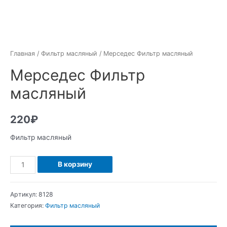
Главная
/
Фильтр масляный
/ Мерседес Фильтр масляный
Мерседес Фильтр
масляный
220
₽
Фильтр масляный
Количество
В корзину
Мерседес
Фильтр
Артикул:
8128
масляный
Категория:
Фильтр масляный