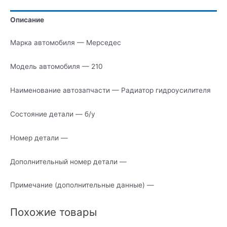
Описание
Марка автомобиля — Мерседес
Модель автомобиля — 210
Наименование автозапчасти — Радиатор гидроусилителя
Состояние детали — б/у
Номер детали —
Дополнительный номер детали —
Примечание (дополнительные данные) —
Похожие товары