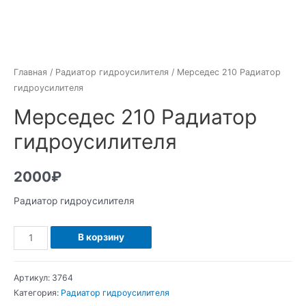
Главная
/
Радиатор гидроусилителя
/ Мерседес 210 Радиатор
гидроусилителя
Мерседес 210 Радиатор
гидроусилителя
2000
₽
Радиатор гидроусилителя
Количество
В корзину
Мерседес
210
Артикул:
3764
Радиатор
Категория:
Радиатор гидроусилителя
гидроусилителя