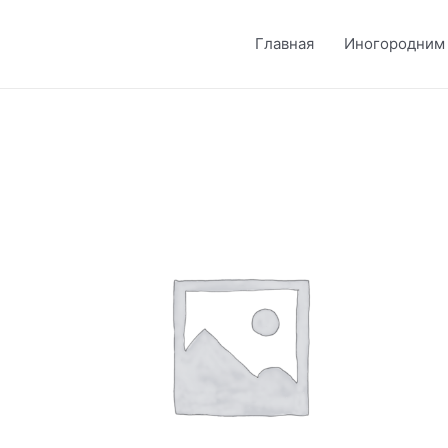
Главная
Иногородним