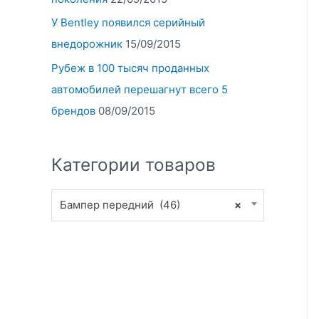
У Bentley появился серийный
внедорожник
15/09/2015
Рубеж в 100 тысяч проданных
автомобилей перешагнут всего 5
брендов
08/09/2015
Категории товаров
Бампер передний (46)
×