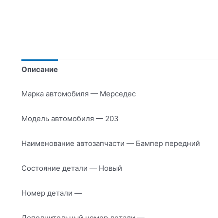
Описание
Марка автомобиля — Мерседес
Модель автомобиля — 203
Наименование автозапчасти — Бампер передний
Состояние детали — Новый
Номер детали —
Дополнительный номер детали —