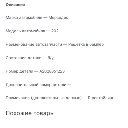
Описание
Марка автомобиля — Мерседес
Модель автомобиля — 202
Наименование автозапчасти — Решётка в бампер
Состояние детали — б/у
Номер детали — A2028851223
Дополнительный номер детали —
Примечание (дополнительные данные) — R рестайлинг
Похожие товары