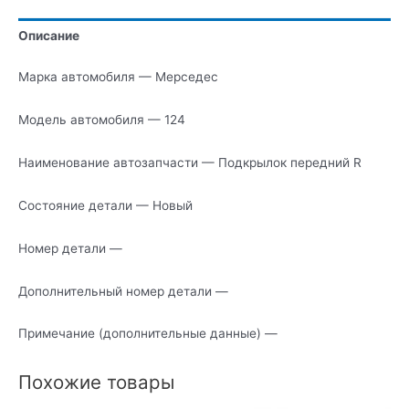
R
Описание
Марка автомобиля — Мерседес
Модель автомобиля — 124
Наименование автозапчасти — Подкрылок передний R
Состояние детали — Новый
Номер детали —
Дополнительный номер детали —
Примечание (дополнительные данные) —
Похожие товары