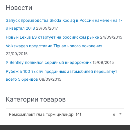
Новости
Запуск производства Skoda Kodiaq в России намечен на 1-
й квартал 2018
23/09/2017
Новый Lexus ES стартует на российском рынке
24/09/2015
Volkswagen представил Tiguan нового поколения
22/09/2015
У Bentley появился серийный внедорожник
15/09/2015
Рубеж в 100 тысяч проданных автомобилей перешагнут
всего 5 брендов
08/09/2015
Категории товаров
Ремкомплект глав торм цилиндр (4)
×