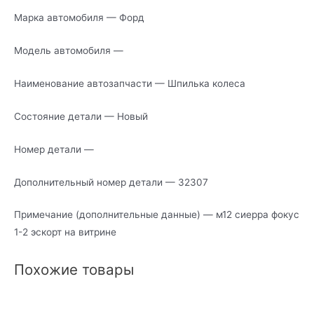
Марка автомобиля — Форд
Модель автомобиля —
Наименование автозапчасти — Шпилька колеса
Состояние детали — Новый
Номер детали —
Дополнительный номер детали — 32307
Примечание (дополнительные данные) — м12 сиерра фокус
1-2 эскорт на витрине
Похожие товары