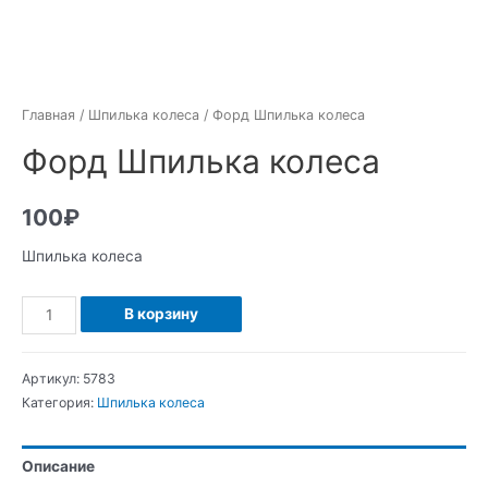
Главная
/
Шпилька колеса
/ Форд Шпилька колеса
Форд Шпилька колеса
100
₽
Шпилька колеса
Количество
В корзину
Форд
Шпилька
Артикул:
5783
колеса
Категория:
Шпилька колеса
Описание