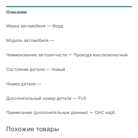
Описание
Марка автомобиля — Форд
Модель автомобиля —
Наименование автозапчасти — Провода высоковольтные
Состояние детали — Новый
Номер детали —
Дополнительный номер детали — FU5
Примечание (дополнительные данные) — OHC карб.
Похожие товары