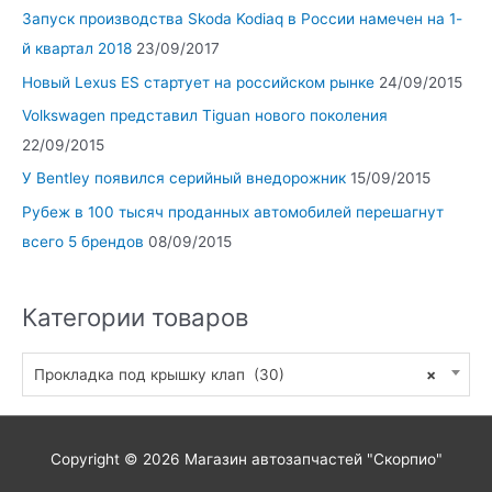
Запуск производства Skoda Kodiaq в России намечен на 1-
й квартал 2018
23/09/2017
Новый Lexus ES стартует на российском рынке
24/09/2015
Volkswagen представил Tiguan нового поколения
22/09/2015
У Bentley появился серийный внедорожник
15/09/2015
Рубеж в 100 тысяч проданных автомобилей перешагнут
всего 5 брендов
08/09/2015
Категории товаров
Прокладка под крышку клап (30)
×
Copyright © 2026
Магазин автозапчастей "Скорпио"