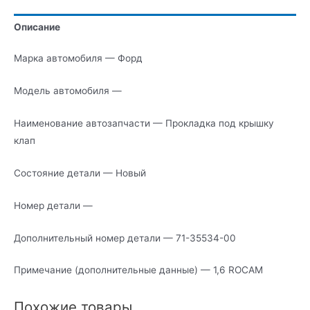
клап
Описание
Марка автомобиля — Форд
Модель автомобиля —
Наименование автозапчасти — Прокладка под крышку
клап
Состояние детали — Новый
Номер детали —
Дополнительный номер детали — 71-35534-00
Примечание (дополнительные данные) — 1,6 ROCAM
Похожие товары