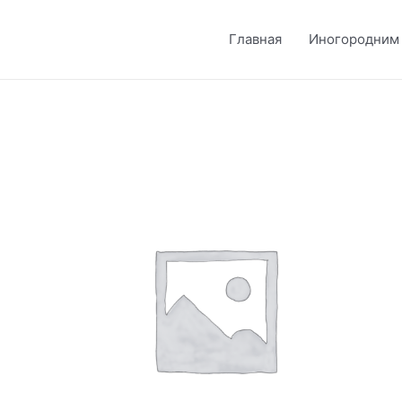
Главная
Иногородним