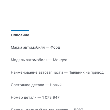
Описание
Марка автомобиля — Форд
Модель автомобиля — Мондео
Наименование автозапчасти — Пыльник на привод
Состояние детали — Новый
Номер детали — 1 073 947
Дополнительный номер детали — B987