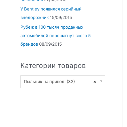
У Bentley появился серийный
внедорожник
15/09/2015
Рубеж в 100 тысяч проданных
автомобилей перешагнут всего 5
брендов
08/09/2015
Категории товаров
Пыльник на привод (32)
×