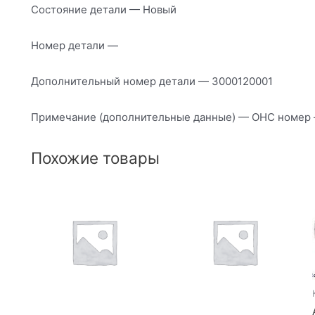
Состояние детали — Новый
Номер детали —
Дополнительный номер детали — 3000120001
Примечание (дополнительные данные) — ОНС номер 
Похожие товары