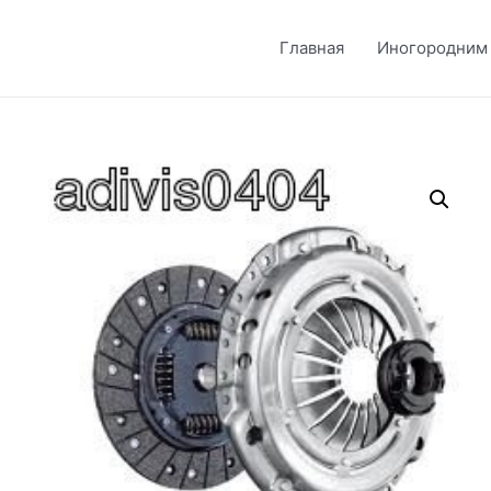
Главная
Иногородним