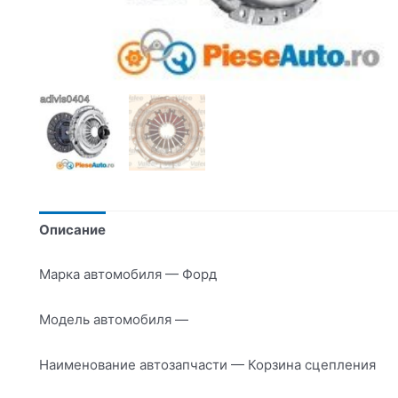
Описание
Марка автомобиля — Форд
Модель автомобиля —
Наименование автозапчасти — Корзина сцепления