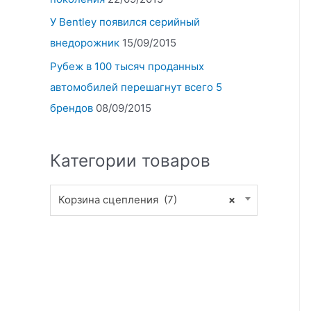
У Bentley появился серийный
внедорожник
15/09/2015
Рубеж в 100 тысяч проданных
автомобилей перешагнут всего 5
брендов
08/09/2015
Категории товаров
Корзина сцепления (7)
×