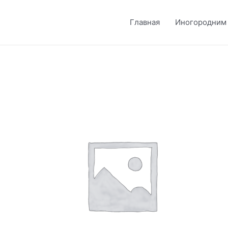
Главная
Иногородним