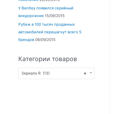
У Bentley появился серийный
внедорожник
15/09/2015
Рубеж в 100 тысяч проданных
автомобилей перешагнут всего 5
брендов
08/09/2015
Категории товаров
Зеркало R (13)
×