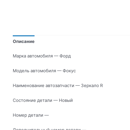
Описание
Марка автомобиля — Форд
Модель автомобиля — Фокус
Наименование автозапчасти — Зеркало R
Состояние детали — Новый
Номер детали —
Дополнительный номер детали —