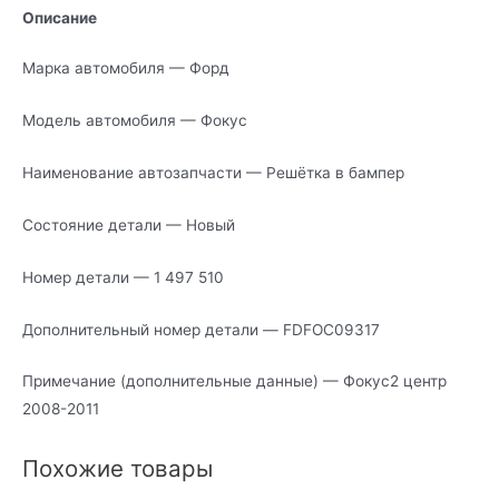
Описание
Марка автомобиля — Форд
Модель автомобиля — Фокус
Наименование автозапчасти — Решётка в бампер
Состояние детали — Новый
Номер детали — 1 497 510
Дополнительный номер детали — FDFOC09317
Примечание (дополнительные данные) — Фокус2 центр
2008-2011
Похожие товары