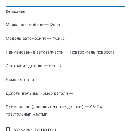
Описание
Марка автомобиля — Форд
Модель автомобиля — Фокус
Наименование автозапчасти — Повторитель поворота
Состояние детали — Новый
Номер детали —
Дополнительный номер детали —
Примечание (дополнительные данные) — 98-04
треугольный жёлтый
Похожие товары