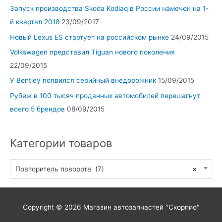
Запуск производства Skoda Kodiaq в России намечен на 1-
й квартал 2018
23/09/2017
Новый Lexus ES стартует на российском рынке
24/09/2015
Volkswagen представил Tiguan нового поколения
22/09/2015
У Bentley появился серийный внедорожник
15/09/2015
Рубеж в 100 тысяч проданных автомобилей перешагнут
всего 5 брендов
08/09/2015
Категории товаров
Повторитель поворота (7)
×
Copyright © 2026
Магазин автозапчастей "Скорпио"