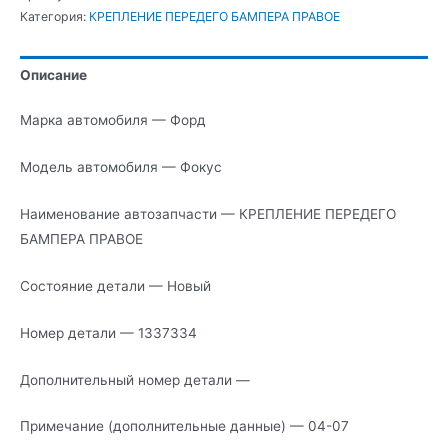
КРЕПЛЕНИЕ
Категория:
КРЕПЛЕНИЕ ПЕРЕДЕГО БАМПЕРА ПРАВОЕ
ПЕРЕДЕГО
БАМПЕРА
Описание
ПРАВОЕ
Марка автомобиля — Форд
Модель автомобиля — Фокус
Наименование автозапчасти — КРЕПЛЕНИЕ ПЕРЕДЕГО
БАМПЕРА ПРАВОЕ
Состояние детали — Новый
Номер детали — 1337334
Дополнительный номер детали —
Примечание (дополнительные данные) — 04-07