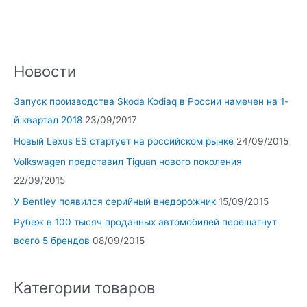
Новости
Запуск производства Skoda Kodiaq в России намечен на 1-
й квартал 2018
23/09/2017
Новый Lexus ES стартует на российском рынке
24/09/2015
Volkswagen представил Tiguan нового поколения
22/09/2015
У Bentley появился серийный внедорожник
15/09/2015
Рубеж в 100 тысяч проданных автомобилей перешагнут
всего 5 брендов
08/09/2015
Категории товаров