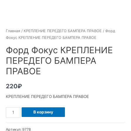
Главная
/
КРЕПЛЕНИЕ ПЕРЕДЕГО БАМПЕРА ПРАВОЕ
/ Форд
Фокус КРЕПЛЕНИЕ ПЕРЕДЕГО БАМПЕРА ПРАВОЕ
Форд Фокус КРЕПЛЕНИЕ
ПЕРЕДЕГО БАМПЕРА
ПРАВОЕ
220
₽
КРЕПЛЕНИЕ ПЕРЕДЕГО БАМПЕРА ПРАВОЕ
Количество
В корзину
Форд
Фокус
Артикул:
9778